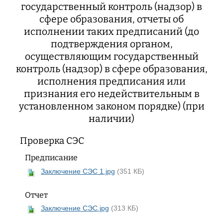
государственный контроль (надзор) в
сфере образования, отчеты об
исполнении таких предписаний (до
подтверждения органом,
осуществляющим государственный
контроль (надзор) в сфере образования,
исполнения предписания или
признания его недействительным в
установленном законом порядке) (при
наличии)
Проверка СЭС
Предписание
Заключение СЭС 1.jpg
(351 КБ)
Отчет
Заключение СЭС.jpg
(313 КБ)