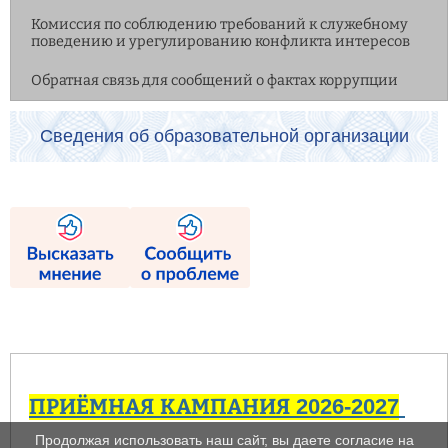
Комиссия по соблюдению требований к служебному
поведению и урегулированию конфликта интересов
Обратная связь для сообщений о фактах коррупции
Сведения об образовательной организации
ПРИЁМНАЯ КАМПАНИЯ 2026-2027
Продолжая использовать наш сайт, вы даете согласие на