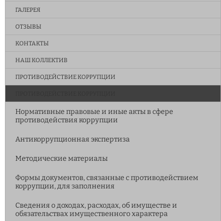
ГАЛЕРЕЯ
ОТЗЫВЫ
КОНТАКТЫ
НАШ КОЛЛЕКТИВ
ПРОТИВОДЕЙСТВИЕ КОРРУПЦИИ
ПРОТИВОДЕЙСТВИЕ КОРРУПЦИИ
Нормативные правовые и иные акты в сфере
противодействия коррупции
Антикоррупционная экспертиза
Методические материалы
Формы документов, связанные с противодействием
коррупции, для заполнения
Сведения о доходах, расходах, об имуществе и
обязательствах имущественного характера