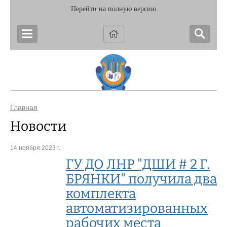
Перейти на полную версию
Главная
Новости
14 ноября 2023 г.
ГУ ДО ЛНР "ДШИ # 2 Г.
БРЯНКИ" получила два
комплекта
автоматизированных
рабочих места