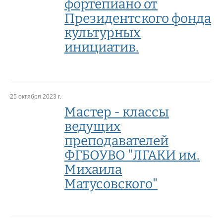
фортепиано от
Президентского фонда
культурных
инициатив.
25 октября 2023 г.
Мастер - классы
ведущих
преподавателей
ФГБОУВО "ЛГАКИ им.
Михаила
Матусовского"