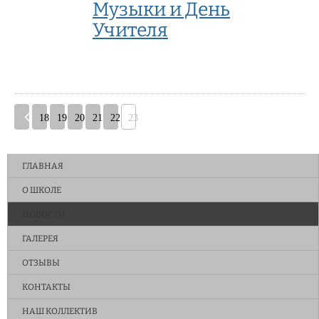
Музыки и День
Учителя
18
19
20
21
22
23
ГЛАВНАЯ
О ШКОЛЕ
НОВОСТИ
ГАЛЕРЕЯ
ОТЗЫВЫ
КОНТАКТЫ
НАШ КОЛЛЕКТИВ