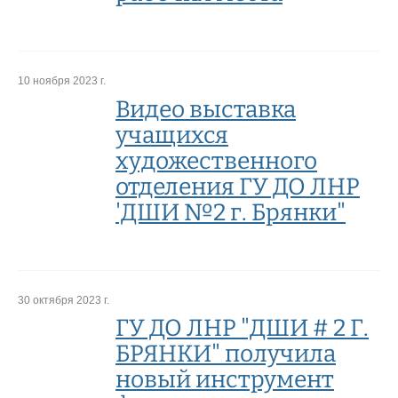
10 ноября 2023 г.
Видео выставка
учащихся
художественного
отделения ГУ ДО ЛНР
'ДШИ №2 г. Брянки"
30 октября 2023 г.
ГУ ДО ЛНР "ДШИ # 2 Г.
БРЯНКИ" получила
новый инструмент