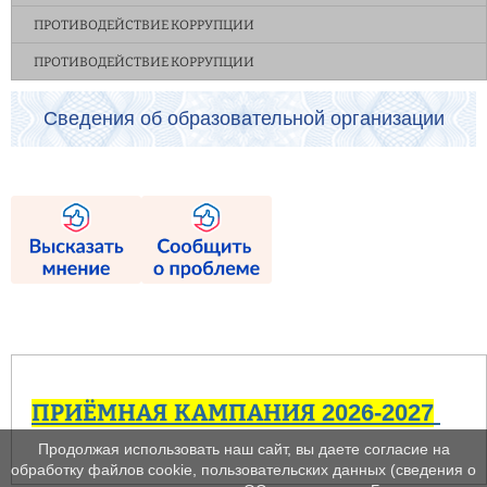
ПРОТИВОДЕЙСТВИЕ КОРРУПЦИИ
ПРОТИВОДЕЙСТВИЕ КОРРУПЦИИ
Сведения об образовательной организации
ПРИЁМНАЯ КАМПАНИЯ 2026-2027
Продолжая использовать наш сайт, вы даете согласие на
обработку файлов cookie, пользовательских данных (сведения о