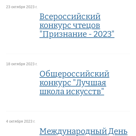
23 октября 2023 г.
Всероссийский
конкурс чтецов
"Признание - 2023"
18 октября 2023 г.
Общероссийский
конкурс "Лучшая
школа искусств"
4 октября 2023 г.
Международный День