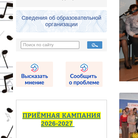
Сведения об образовательной
организации
ПРИЁМНАЯ КАМПАНИЯ
2026-2027