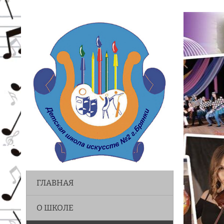
ГЛАВНАЯ
О ШКОЛЕ