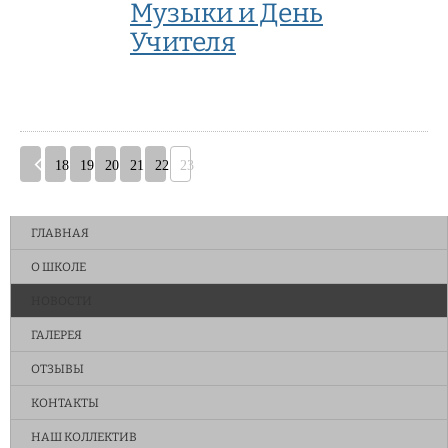
Музыки и День
Учителя
18
19
20
21
22
23
ГЛАВНАЯ
О ШКОЛЕ
НОВОСТИ
ГАЛЕРЕЯ
ОТЗЫВЫ
КОНТАКТЫ
НАШ КОЛЛЕКТИВ