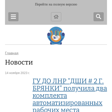
Перейти на полную версию
Главная
Новости
14 ноября 2023 г.
ГУ ДО ЛНР "ДШИ # 2 Г.
БРЯНКИ" получила два
комплекта
автоматизированных
рабочих места