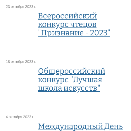
23 октября 2023 г.
Всероссийский
конкурс чтецов
"Признание - 2023"
18 октября 2023 г.
Общероссийский
конкурс "Лучшая
школа искусств"
4 октября 2023 г.
Международный День