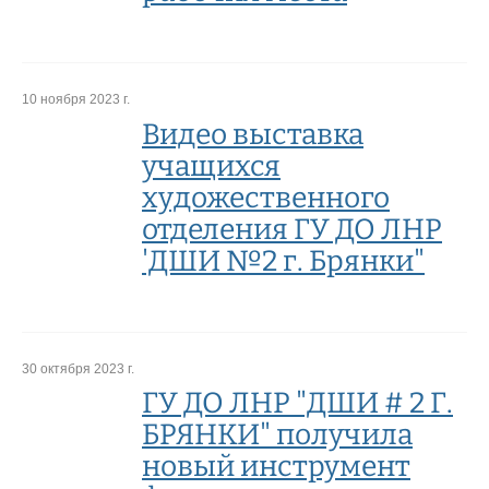
10 ноября 2023 г.
Видео выставка
учащихся
художественного
отделения ГУ ДО ЛНР
'ДШИ №2 г. Брянки"
30 октября 2023 г.
ГУ ДО ЛНР "ДШИ # 2 Г.
БРЯНКИ" получила
новый инструмент