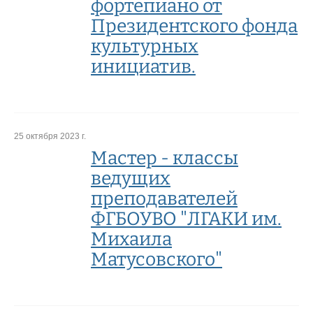
фортепиано от
Президентского фонда
культурных
инициатив.
25 октября 2023 г.
Мастер - классы
ведущих
преподавателей
ФГБОУВО "ЛГАКИ им.
Михаила
Матусовского"