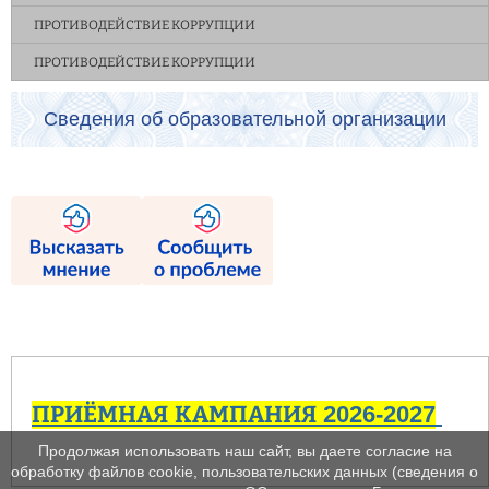
ПРОТИВОДЕЙСТВИЕ КОРРУПЦИИ
ПРОТИВОДЕЙСТВИЕ КОРРУПЦИИ
Сведения об образовательной организации
ПРИЁМНАЯ КАМПАНИЯ 2026-2027
Продолжая использовать наш сайт, вы даете согласие на
обработку файлов cookie, пользовательских данных (сведения о