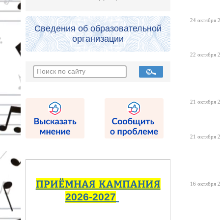
24 октября 2
Сведения об образовательной
организации
22 октября 2
21 октября 2
21 октября 2
ПРИЁМНАЯ КАМПАНИЯ
16 октября 2
2026-2027