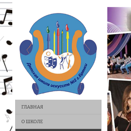
ГЛАВНАЯ
О ШКОЛЕ