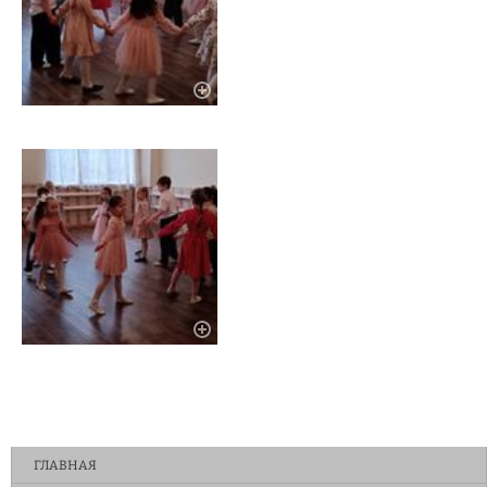
ГЛАВНАЯ