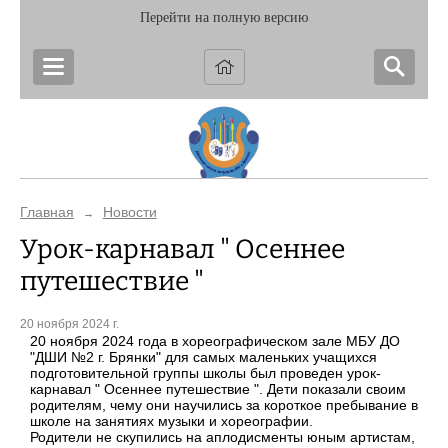
Перейти на полную версию
Главная
Новости
→
Урок-карнавал " Осеннее
путешествие "
20 ноября 2024 г.
20 ноября 2024 года в хореографическом зале МБУ ДО
"ДШИ №2 г. Брянки" для самых маленьких учащихся
подготовительной группы школы был проведен урок-
карнавал " Осеннее путешествие ". Дети показали своим
родителям, чему они научились за короткое пребывание в
школе на занятиях музыки и хореографии.
Родители не скупились на аплодисменты юным артистам,