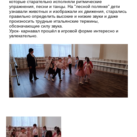
которые старательно исполняли ритмические
упражнения, песни и танцы. На "лесной полянке" дети
узнавали животных и изображали их движения, старались
правильно определить высокие и низкие звуки и даже
произносить трудные итальянские термины,
обозначающие силу звука.
Урок- карнавал прошёл в игровой форме интересно и
увлекательно.