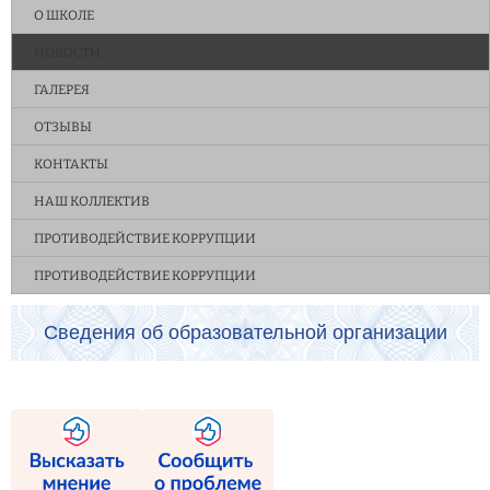
О ШКОЛЕ
НОВОСТИ
ГАЛЕРЕЯ
ОТЗЫВЫ
КОНТАКТЫ
НАШ КОЛЛЕКТИВ
ПРОТИВОДЕЙСТВИЕ КОРРУПЦИИ
ПРОТИВОДЕЙСТВИЕ КОРРУПЦИИ
Сведения об образовательной организации