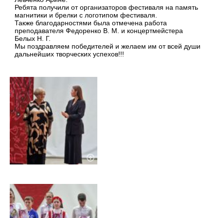
Ребята получили от организаторов фестиваля на память
магнитики и брелки с логотипом фестиваля.
Также благодарностями была отмечена работа
преподавателя Федоренко В. М. и концертмейстера
Белых Н. Г.
Мы поздравляем победителей и желаем им от всей души
дальнейших творческих успехов!!!