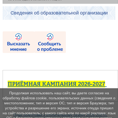
Сведения об образовательной организации
ПРИЁМНАЯ КАМПАНИЯ 2026-2027
Продолжая использовать наш сайт, вы даете согласие на
обработку файлов cookie, пользовательских данных (сведения о
местоположении; тип и версия ОС; тип и версия Браузера; тип
устройства и разрешение его экрана; источник откуда пришел
на сайт пользователь; с какого сайта или по какой рекламе; язык
План подготовки к отопительному сезону 2026-2027гг.