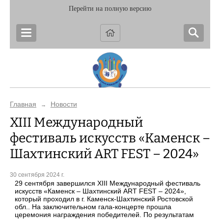
Перейти на полную версию
Главная
Новости
→
XIII Международный
фестиваль искусств «Каменск –
Шахтинский ART FEST – 2024»
30 сентября 2024 г.
29 сентября завершился XIII Международный фестиваль
искусств «Каменск – Шахтинский ART FEST – 2024»,
который проходил в г. Каменск-Шахтинский Ростовской
обл.. На заключительном гала-концерте прошла
церемония награждения победителей. По результатам