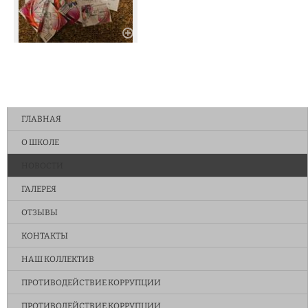
ГЛАВНАЯ
О ШКОЛЕ
НОВОСТИ
ГАЛЕРЕЯ
ОТЗЫВЫ
КОНТАКТЫ
НАШ КОЛЛЕКТИВ
ПРОТИВОДЕЙСТВИЕ КОРРУПЦИИ
ПРОТИВОДЕЙСТВИЕ КОРРУПЦИИ