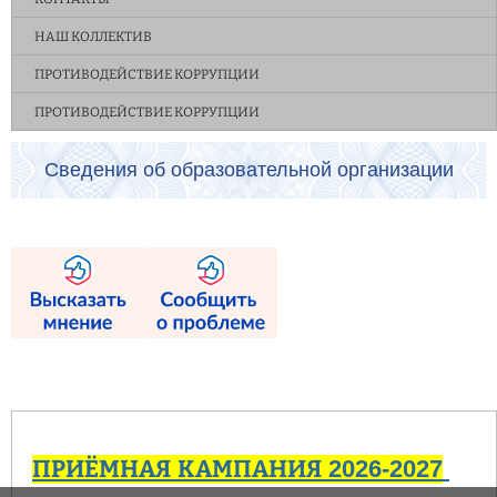
НАШ КОЛЛЕКТИВ
ПРОТИВОДЕЙСТВИЕ КОРРУПЦИИ
ПРОТИВОДЕЙСТВИЕ КОРРУПЦИИ
Сведения об образовательной организации
ПРИЁМНАЯ КАМПАНИЯ 2026-2027