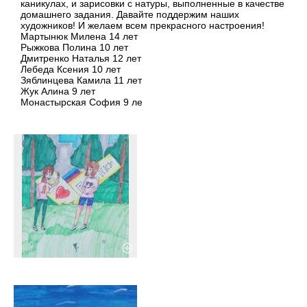
каникулах, и зарисовки с натуры, выполненные в качестве
домашнего задания. Давайте поддержим наших
художников! И желаем всем прекрасного настроения!
Мартынюк Милена 14 лет
Рыжкова Полина 10 лет
Дмитренко Наталья 12 лет
Лебеда Ксения 10 лет
Зяблинцева Камила 11 лет
Жук Алина 9 лет
Монастырская София 9 ле