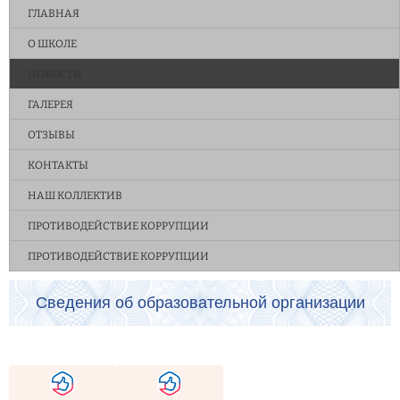
ГЛАВНАЯ
О ШКОЛЕ
НОВОСТИ
ГАЛЕРЕЯ
ОТЗЫВЫ
КОНТАКТЫ
НАШ КОЛЛЕКТИВ
ПРОТИВОДЕЙСТВИЕ КОРРУПЦИИ
ПРОТИВОДЕЙСТВИЕ КОРРУПЦИИ
Сведения об образовательной организации