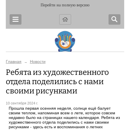
Перейти на полную версию
Главная
Новости
→
Ребята из художественного
отдела поделились с нами
своими рисунками
10 сентября 2024 г.
Прошла первая осенняя неделя, солнце ещё балует
своим теплом, напоминая всем о лете, которое совсем
недавно было на страницах нашего календаря. Ребята из
художественного отдела поделились с нами своими
рисунками - здесь есть и воспоминания о летних