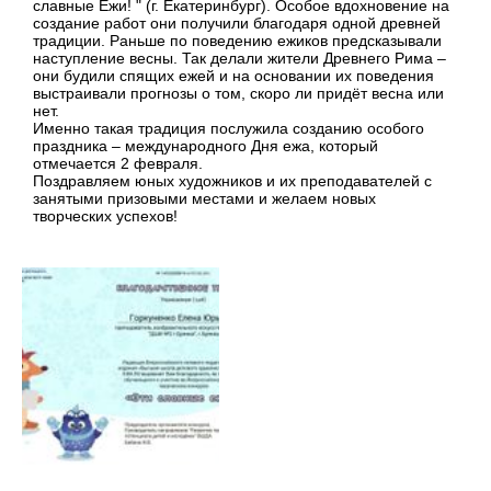
славные Ежи! " (г. Екатеринбург). Особое вдохновение на
создание работ они получили благодаря одной древней
традиции. Раньше по поведению ежиков предсказывали
наступление весны. Так делали жители Древнего Рима –
они будили спящих ежей и на основании их поведения
выстраивали прогнозы о том, скоро ли придёт весна или
нет.
Именно такая традиция послужила созданию особого
праздника – международного Дня ежа, который
отмечается 2 февраля.
Поздравляем юных художников и их преподавателей с
занятыми призовыми местами и желаем новых
творческих успехов!