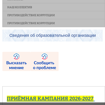
НАШ КОЛЛЕКТИВ
ПРОТИВОДЕЙСТВИЕ КОРРУПЦИИ
ПРОТИВОДЕЙСТВИЕ КОРРУПЦИИ
Сведения об образовательной организации
ПРИЁМНАЯ КАМПАНИЯ 2026-2027