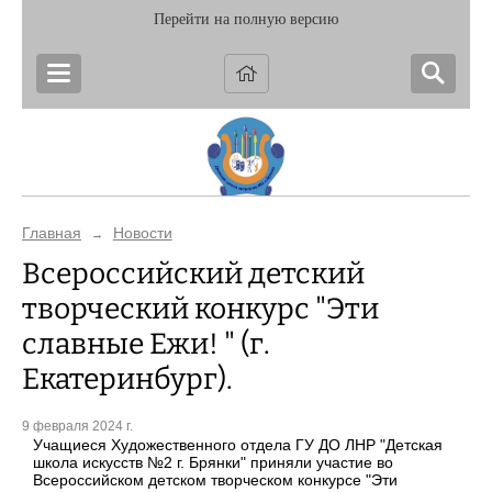
Перейти на полную версию
Главная
Новости
→
Всероссийский детский
творческий конкурс "Эти
славные Ежи! " (г.
Екатеринбург).
9 февраля 2024 г.
Учащиеся Художественного отдела ГУ ДО ЛНР "Детская
школа искусств №2 г. Брянки" приняли участие во
Всероссийском детском творческом конкурсе "Эти