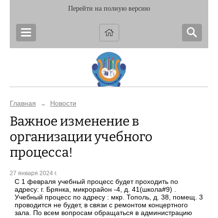
Перейти на полную версию
Главная
Новости
→
Важное изменение в
организации учебного
процесса!
27 января 2024 г.
С 1 февраля учебный процесс будет проходить по
адресу: г. Брянка, микрорайон -4, д. 41(школа#9) .
Учебный процесс по адресу : мкр. Тополь, д. 38, помещ. 3
проводится не будет, в связи с ремонтом концертного
зала. По всем вопросам обращаться в администрацию