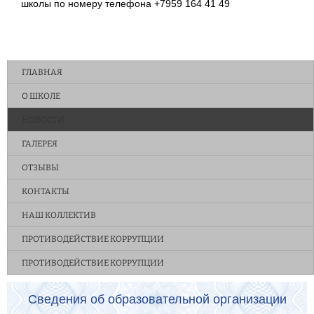
школы по номеру телефона +7959 164 41 49
ГЛАВНАЯ
О ШКОЛЕ
НОВОСТИ
ГАЛЕРЕЯ
ОТЗЫВЫ
КОНТАКТЫ
НАШ КОЛЛЕКТИВ
ПРОТИВОДЕЙСТВИЕ КОРРУПЦИИ
ПРОТИВОДЕЙСТВИЕ КОРРУПЦИИ
Сведения об образовательной организации