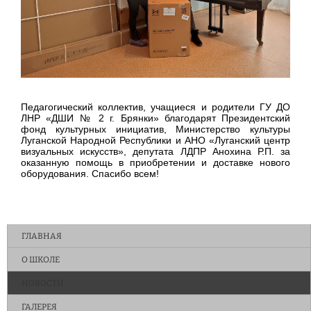
Педагогический коллектив, учащиеся и родители ГУ ДО
ЛНР «ДШИ № 2 г. Брянки» благодарят Президентский
фонд культурных инициатив, Министерство культуры
Луганской Народной Республики и АНО «Луганский центр
визуальных искусств», депутата ЛДПР Анохина Р.П. за
оказанную помощь в приобретении и доставке нового
оборудования. Спасибо всем!
ГЛАВНАЯ
О ШКОЛЕ
НОВОСТИ
ГАЛЕРЕЯ