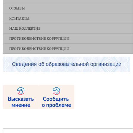
ОТЗЫВЫ
КОНТАКТЫ
НАШ КОЛЛЕКТИВ
ПРОТИВОДЕЙСТВИЕ КОРРУПЦИИ
ПРОТИВОДЕЙСТВИЕ КОРРУПЦИИ
Сведения об образовательной организации