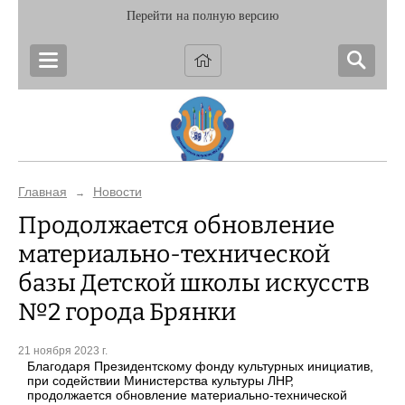
Перейти на полную версию
Главная
Новости
→
Продолжается обновление
материально-технической
базы Детской школы искусств
№2 города Брянки
21 ноября 2023 г.
Благодаря Президентскому фонду культурных инициатив,
при содействии Министерства культуры ЛНР,
продолжается обновление материально-технической