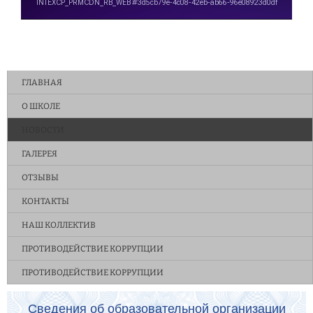
ГЛАВНАЯ
О ШКОЛЕ
НОВОСТИ
ГАЛЕРЕЯ
ОТЗЫВЫ
КОНТАКТЫ
НАШ КОЛЛЕКТИВ
ПРОТИВОДЕЙСТВИЕ КОРРУПЦИИ
ПРОТИВОДЕЙСТВИЕ КОРРУПЦИИ
Сведения об образовательной организации