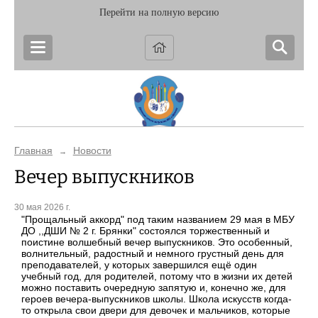
Перейти на полную версию
Главная
Новости
→
Вечер выпускников
30 мая 2026 г.
"Прощальный аккорд" под таким названием 29 мая в МБУ
ДО ,,ДШИ № 2 г. Брянки" состоялся торжественный и
поистине волшебный вечер выпускников. Это особенный,
волнительный, радостный и немного грустный день для
преподавателей, у которых завершился ещё один
учебный год, для родителей, потому что в жизни их детей
можно поставить очередную запятую и, конечно же, для
героев вечера-выпускников школы. Школа искусств когда-
то открыла свои двери для девочек и мальчиков, которые