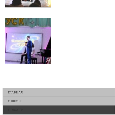
ГЛАВНАЯ
О ШКОЛЕ
НОВОСТИ