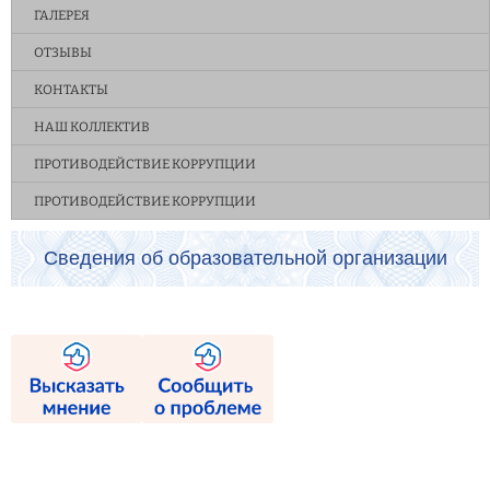
ГАЛЕРЕЯ
ОТЗЫВЫ
КОНТАКТЫ
НАШ КОЛЛЕКТИВ
ПРОТИВОДЕЙСТВИЕ КОРРУПЦИИ
ПРОТИВОДЕЙСТВИЕ КОРРУПЦИИ
Сведения об образовательной организации