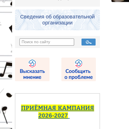
Сведения об образовательной
организации
ПРИЁМНАЯ КАМПАНИЯ
2026-2027