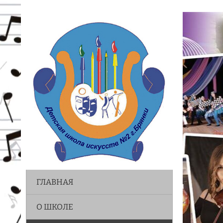
ГЛАВНАЯ
О ШКОЛЕ