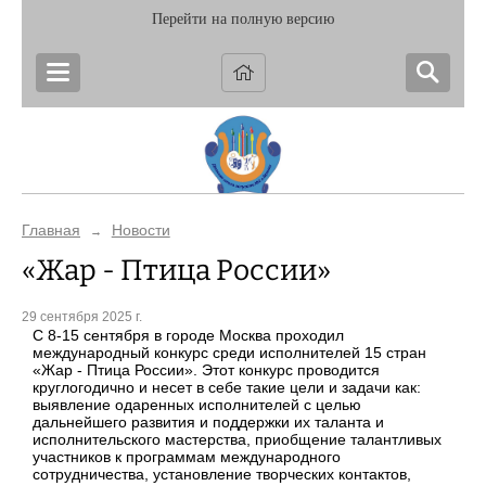
Перейти на полную версию
Главная
Новости
→
«Жар - Птица России»
29 сентября 2025 г.
С 8-15 сентября в городе Москва проходил
международный конкурс среди исполнителей 15 стран
«Жар - Птица России». Этот конкурс проводится
круглогодично и несет в себе такие цели и задачи как:
выявление одаренных исполнителей с целью
дальнейшего развития и поддержки их таланта и
исполнительского мастерства, приобщение талантливых
участников к программам международного
сотрудничества, установление творческих контактов,