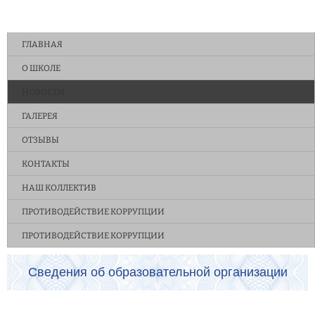
ГЛАВНАЯ
О ШКОЛЕ
НОВОСТИ
ГАЛЕРЕЯ
ОТЗЫВЫ
КОНТАКТЫ
НАШ КОЛЛЕКТИВ
ПРОТИВОДЕЙСТВИЕ КОРРУПЦИИ
ПРОТИВОДЕЙСТВИЕ КОРРУПЦИИ
Сведения об образовательной организации