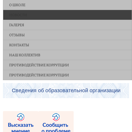
О ШКОЛЕ
НОВОСТИ
ГАЛЕРЕЯ
ОТЗЫВЫ
КОНТАКТЫ
НАШ КОЛЛЕКТИВ
ПРОТИВОДЕЙСТВИЕ КОРРУПЦИИ
ПРОТИВОДЕЙСТВИЕ КОРРУПЦИИ
Сведения об образовательной организации