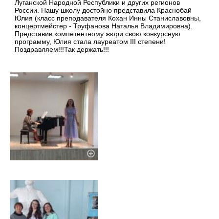
Луганской Народной Республики и других регионов
России. Нашу школу достойно представила Краснобай
Юлия (класс преподавателя Кохан Инны Станиславовны,
концертмейстер - Труфанова Наталья Владимировна).
Представив компетентному жюри свою конкурсную
программу, Юлия стала лауреатом III степени!
Поздравляем!!!Так держать!!!