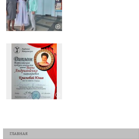
ГЛАВНАЯ