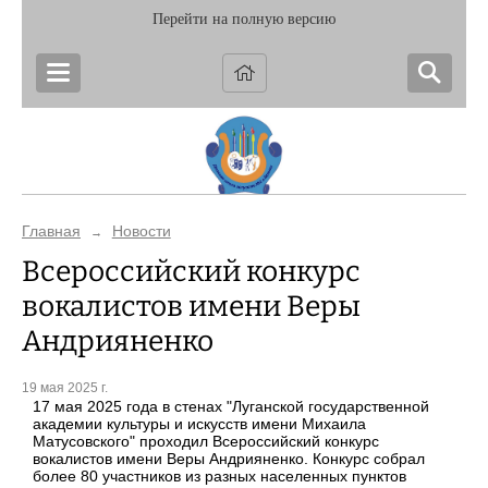
Перейти на полную версию
Главная
Новости
→
Всероссийский конкурс
вокалистов имени Веры
Андрияненко
19 мая 2025 г.
17 мая 2025 года в стенах "Луганской государственной
академии культуры и искусств имени Михаила
Матусовского" проходил Всероссийский конкурс
вокалистов имени Веры Андрияненко. Конкурс собрал
более 80 участников из разных населенных пунктов