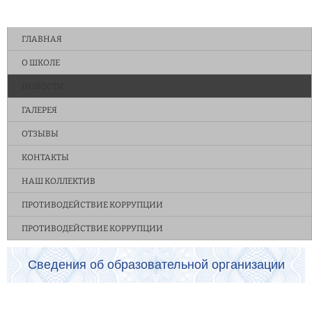
ГЛАВНАЯ
О ШКОЛЕ
НОВОСТИ
ГАЛЕРЕЯ
ОТЗЫВЫ
КОНТАКТЫ
НАШ КОЛЛЕКТИВ
ПРОТИВОДЕЙСТВИЕ КОРРУПЦИИ
ПРОТИВОДЕЙСТВИЕ КОРРУПЦИИ
Сведения об образовательной организации