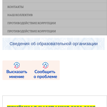
КОНТАКТЫ
НАШ КОЛЛЕКТИВ
ПРОТИВОДЕЙСТВИЕ КОРРУПЦИИ
ПРОТИВОДЕЙСТВИЕ КОРРУПЦИИ
Сведения об образовательной организации