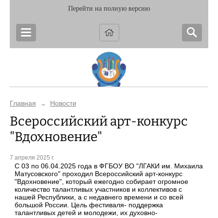
Перейти на полную версию
Главная
Новости
→
Всероссийский арт-конкурс
"Вдохновение"
7 апреля 2025 г.
С 03 по 06.04.2025 года в ФГБОУ ВО "ЛГАКИ им. Михаила
Матусовского" проходил Всероссийский арт-конкурс
"Вдохновение", который ежегодно собирает огромное
количество талантливых участников и коллективов с
нашей Республики, а с недавнего времени и со всей
большой России. Цель фестиваля- поддержка
талантливых детей и молодежи, их духовно-