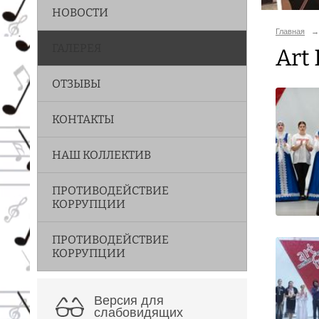
НОВОСТИ
Главная
→
ГАЛЕРЕЯ
Art
ОТЗЫВЫ
КОНТАКТЫ
НАШ КОЛЛЕКТИВ
ПРОТИВОДЕЙСТВИЕ
КОРРУПЦИИ
ПРОТИВОДЕЙСТВИЕ
КОРРУПЦИИ
Версия для
слабовидящих