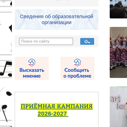
Сведения об образовательной
организации
ПРИЁМНАЯ КАМПАНИЯ
2026-2027