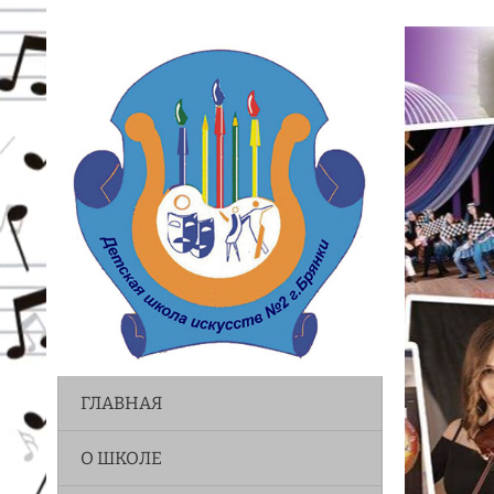
ГЛАВНАЯ
О ШКОЛЕ