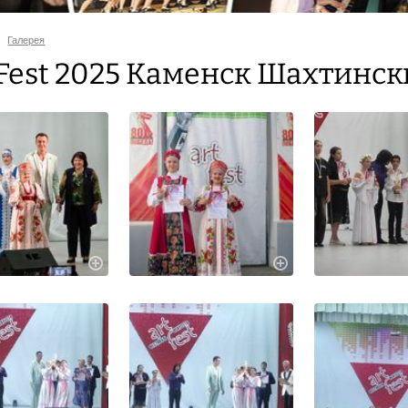
Галерея
 Fest 2025 Каменск Шахтинс