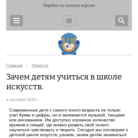
Перейти на полную версию
Главная
Новости
→
Зачем детям учиться в школе
искусств.
4 сентября 2024 г.
Современные дети с самого юного возраста не только
учат буквы и цифры, но и занимаются музыкой, танцами
или рисованием. Им доступно огромное количество
кружков и секций, где можно развить свой талант,
научиться чувствовать и творить. Сегодня мы поговорим о
детской школе искусств, узнаем, зачем детям заниматься