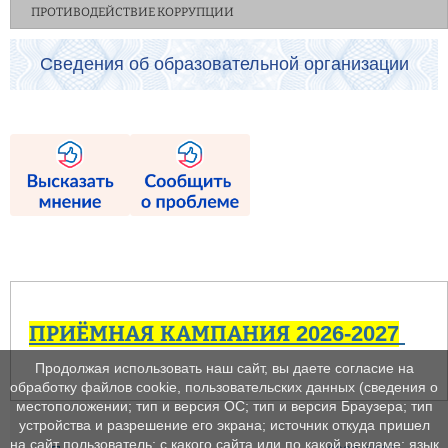
ПРОТИВОДЕЙСТВИЕ КОРРУПЦИИ
Сведения об образовательной организации
ПРИЁМНАЯ КАМПАНИЯ 2026-2027
Продолжая использовать наш сайт, вы даете согласие на
обработку файлов cookie, пользовательских данных (сведения о
местоположении; тип и версия ОС; тип и версия Браузера; тип
устройства и разрешение его экрана; источник откуда пришел
на сайт пользователь; с какого сайта или по какой рекламе; язык